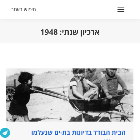
חיפוש באתר
Search:
ארכיון שנתי:
1948
הנך נמצא כאן:
הבית הבודד בדיונות בת-ים שנעלמו