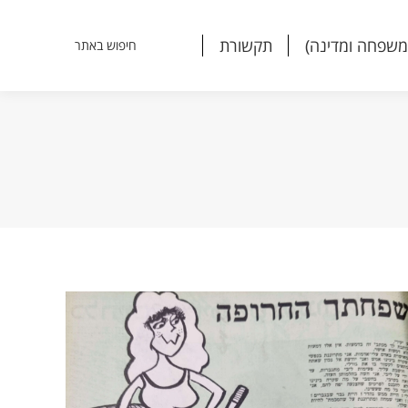
משפחה ומדינה)
תקשורת
חיפוש באתר
Search:
משפחה ומדינה)
תקשורת
חיפוש באתר
Search: