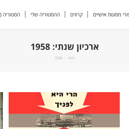
ורי מסעות אישיים
קרוזים
ההסטוריה שלי
הסטוריה (
ורי מסעות אישיים
קרוזים
ההסטוריה שלי
הסטוריה (
ארכיון שנתי:
1958
הנך נמצא כאן:
ראשי
1958