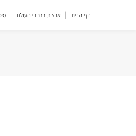
דף הבית
ארצות ברחבי העולם
סיפ
דף הבית
ארצות ברחבי העולם
סיפ