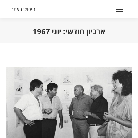
חיפוש באתר
Search:
ארכיון חודשי:
יוני 1967
הנך נמצא כאן: