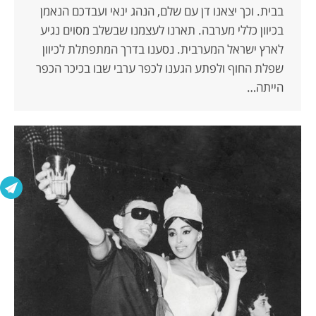
בבית. וכך יצאנו דן עם שלם, הנהג ינאי ועבדכם הנאמן
בכיוון כללי מערבה. תארנו לעצמנו שבשלב מסוים נגיע
לארץ ישראל המערבית. נסענו בדרך המתפתלת לכיוון
שפלת החוף ולפתע הגענו לכפר ערבי שבו בכיכר הכפר
הייתה…