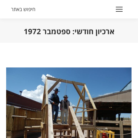
חיפוש באתר
Search:
ארכיון חודשי:
ספטמבר 1972
הנך נמצא כאן: