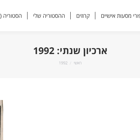
ורי מסעות אישיים
קרוזים
ההסטוריה שלי
הסטוריה (
ורי מסעות אישיים
קרוזים
ההסטוריה שלי
הסטוריה (
ארכיון שנתי:
1992
הנך נמצא כאן:
ראשי
1992