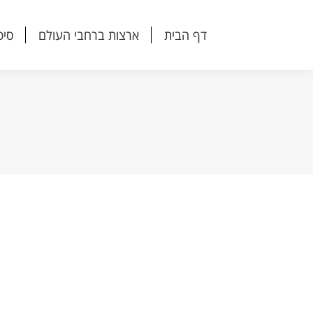
דף הבית
ארצות ברחבי העולם
סיפ
דף הבית
ארצות ברחבי העולם
סיפ