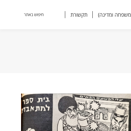
משפחה ומדינה)
תקשורת
חיפוש באתר
Search:
משפחה ומדינה)
תקשורת
חיפוש באתר
Search: