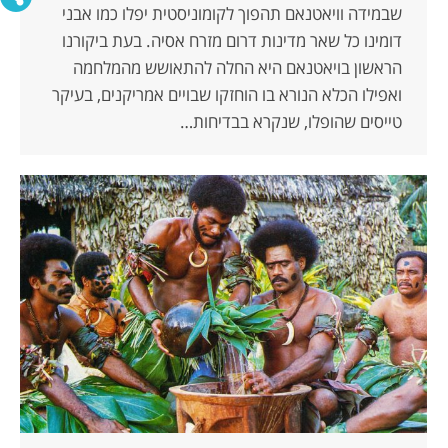
שבמידה וויאטנאם תהפוך לקומוניסטית יפלו כמו אבני
דומינו כל שאר מדינות דרום מזרח אסיה. בעת ביקורנו
הראשון בויאטנאם היא החלה להתאושש מהמלחמה
ואפילו הכלא הנורא בו הוחזקו שבויים אמריקנים, בעיקר
טייסים שהופלו, שנקרא בבדיחות…