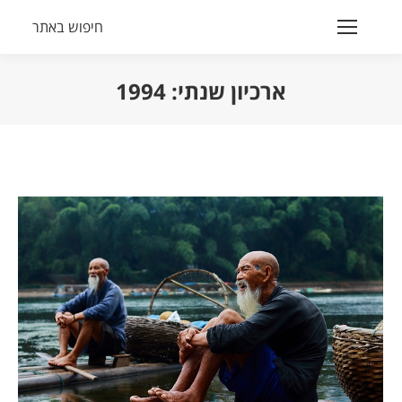
חיפוש באתר
Search:
ארכיון שנתי:
1994
הנך נמצא כאן: