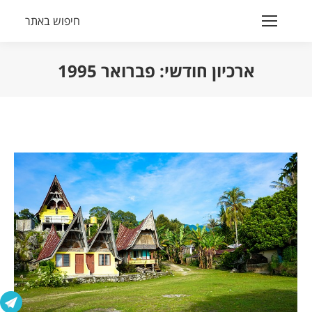
חיפוש באתר
Search:
ארכיון חודשי:
פברואר 1995
הנך נמצא כאן: