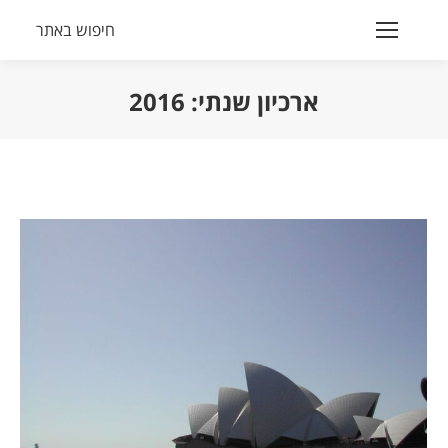
חיפוש באתר
Search:
ארכיון שנתי:
2016
הנך נמצא כאן: