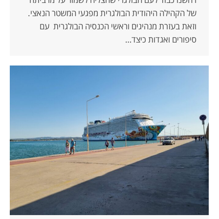
של הקהילה היהודית הבולגרית מפגעי המשטר הנאצי.
וזאת בעזרת מנהיגים וראשי הכנסיה הבולגרית עם
סיפורים ואגדות כיצד…