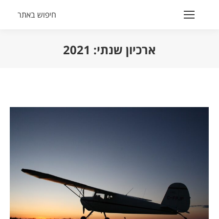
חיפוש באתר
Search:
ארכיון שנתי:
2021
הנך נמצא כאן: