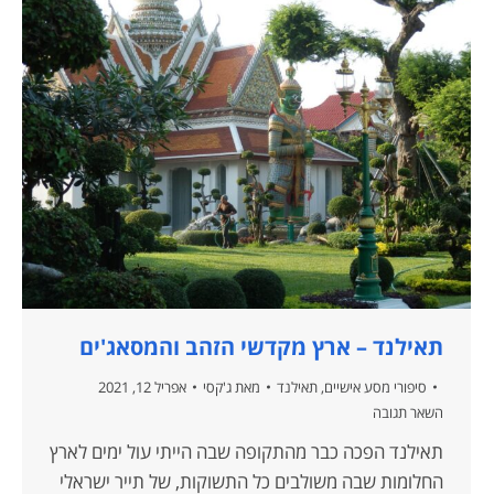
תאילנד – ארץ מקדשי הזהב והמסאג'ים
סיפורי מסע אישיים
,
תאילנד
מאת
ג'קסי
אפריל 12, 2021
השאר תגובה
תאילנד הפכה כבר מהתקופה שבה הייתי עול ימים לארץ
החלומות שבה משולבים כל התשוקות, של תייר ישראלי