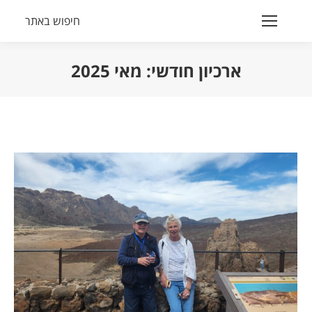
חיפוש באתר
Search:
ארכיון חודשי:
מאי 2025
הנך נמצא כאן: