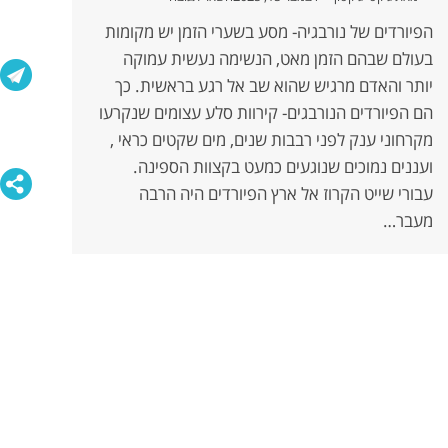
הפיורדים של נורבגיה- מסע בשערי הזמן יש מקומות
בעולם שבהם הזמן מאט, הנשימה נעשית עמוקה
יותר והאדם מרגיש שהוא שב אל רגע בראשית. כך
הם הפיורדים הנורבגים- קירוות סלע עצומים שנקרעו
מקרחוני ענק לפני רבבות שנים, מים שקטים כראי ,
ועננים נמוכים שנוגעים כמעט בקצוות הספינה.
עבורי שייט הקרוז אל ארץ הפיורדים היה הרבה
מעבר…