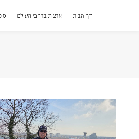
דף הבית
ארצות ברחבי העולם
סיפ
דף הבית
ארצות ברחבי העולם
סיפ