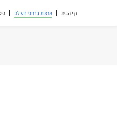
דף הבית
ארצות ברחבי העולם
סיפ
דף הבית
ארצות ברחבי העולם
סיפ