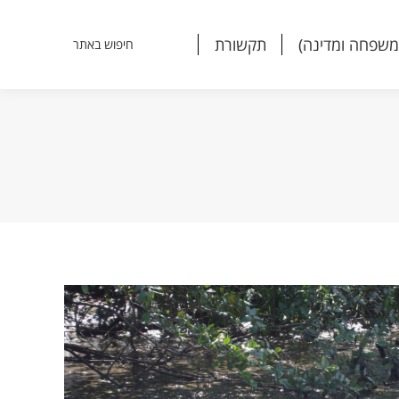
משפחה ומדינה)
תקשורת
חיפוש באתר
Search:
משפחה ומדינה)
תקשורת
חיפוש באתר
Search: