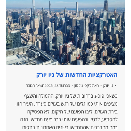
האטרקציות החדשות של ניו יורק
ניו יורק
מאת
ג'קסי ג'קסון
פברואר 23, 2025
השאר תגובה
כשאני פוסע ברחובות של ניו יורק, ההמולה והשצף
מציפים אותי כמו גלים של רגש בעולם סערה. העיר הזו,
בירת העולם, ליבו הפועם של היקום, לא מפסיקה
להפתיע, לרגש ולהפעים אותי בכל פעם מחדש. הנה
כמה מהדברים שהתחדשו בשנים האחרונות בתפוח