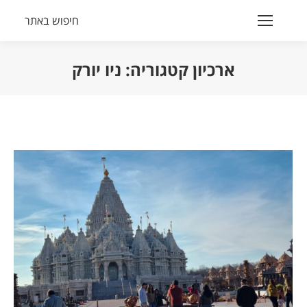
חיפוש באתר
Search:
ארכיון קטגוריה:
ניו יורק
הנך נמצא כאן: