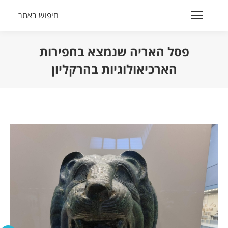
חיפוש באתר
Search:
פסל האריה שנמצא בחפירות
הארכיאולוגיות בהרקליון
הנך נמצא כאן: