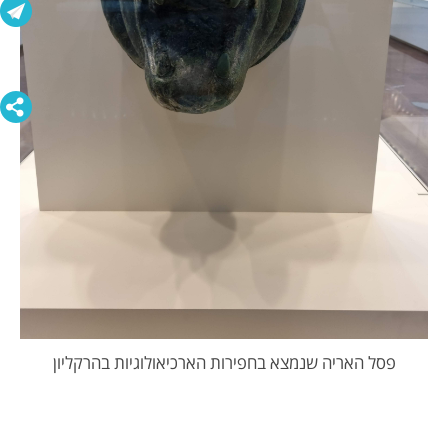
פסל האריה שנמצא בחפירות הארכיאולוגיות בהרקליון