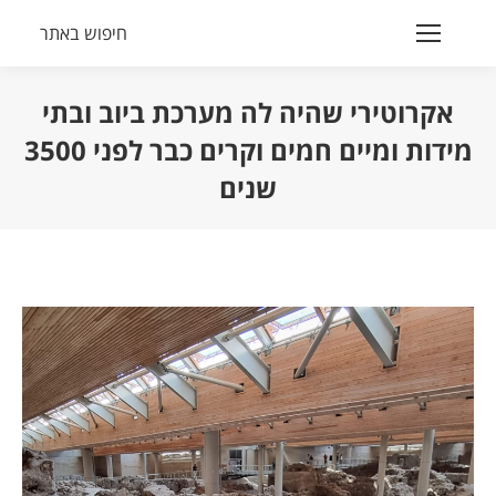
חיפוש באתר
Search:
אקרוטירי שהיה לה מערכת ביוב ובתי
מידות ומיים חמים וקרים כבר לפני 3500
שנים
הנך נמצא כאן: