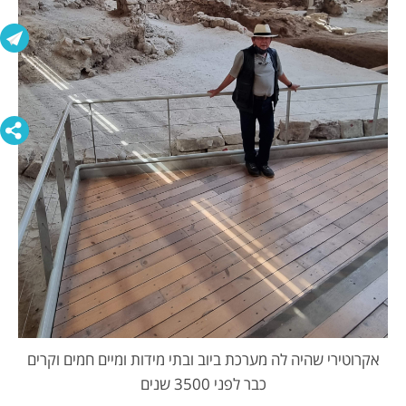
אקרוטירי שהיה לה מערכת ביוב ובתי מידות ומיים חמים וקרים
כבר לפני 3500 שנים