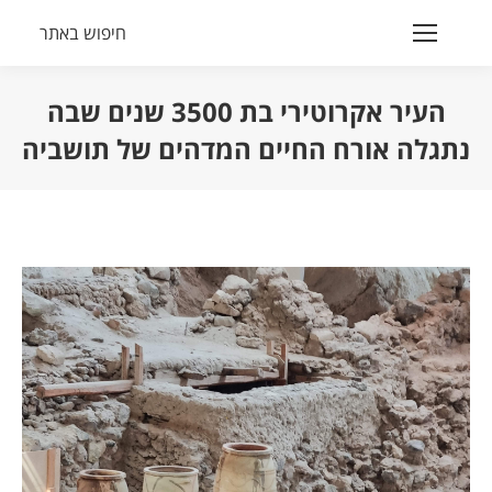
חיפוש באתר
Search:
העיר אקרוטירי בת 3500 שנים שבה
נתגלה אורח החיים המדהים של תושביה
הנך נמצא כאן: