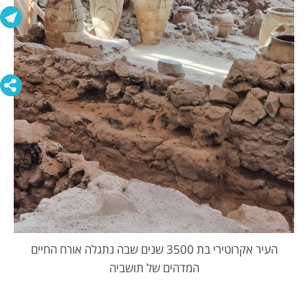
העיר אקרוטירי בת 3500 שנים שבה נתגלה אורח החיים
המדהים של תושביה