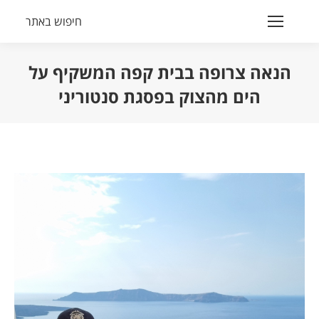
חיפוש באתר
Search:
הנאה צרופה בבית קפה המשקיף על
הים מהצוק בפסגת סנטוריני
הנך נמצא כאן: