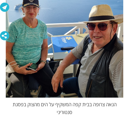
הנאה צרופה בבית קפה המשקיף על הים מהצוק בפסגת
סנטוריני