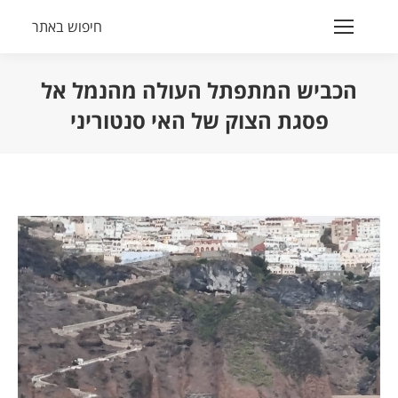
חיפוש באתר
Search:
הכביש המתפתל העולה מהנמל אל
פסגת הצוק של האי סנטוריני
הנך נמצא כאן: