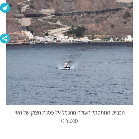
הכביש המתפתל העולה מהנמל אל פסגת הצוק של האי
סנטוריני