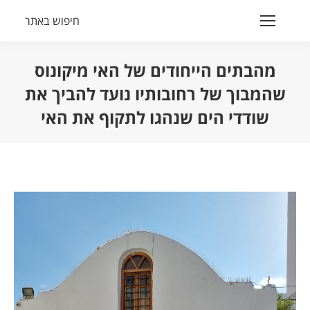
חיפוש באתר
Search:
מהבתים הייחודים של האי מיקונוס
שהמבוך של רחובותיו נועד להביך את
שודדי הים שנהגו לתקוף את האי
הנך נמצא כאן: