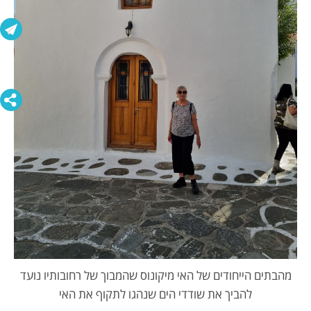
מהבתים הייחודים של האי מיקונוס שהמבוך של רחובותיו נועד
להביך את שודדי הים שנהגו לתקוף את האי