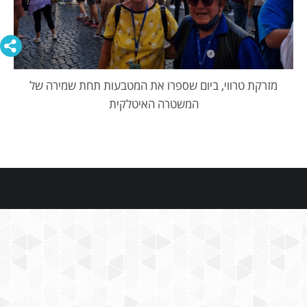
מזרקת טרווי, ביום שספרו את המטבעות תחת שמירה של
המשטרה האיטלקית