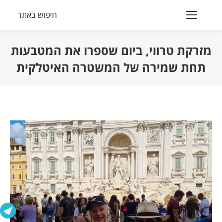
חיפוש באתר
Search:
מזרקת טרווי, ביום שספרו את המטבעות
תחת שמירה של המשטרה האיטלקית
הנך נמצא כאן: