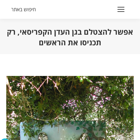
חיפוש באתר
Search:
אפשר להצטלם בגן העדן הקפריסאי, רק
תכניסו את הראשים
הנך נמצא כאן: