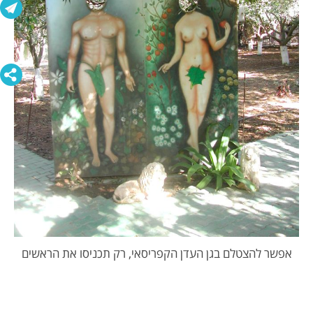
אפשר להצטלם בגן העדן הקפריסאי, רק תכניסו את הראשים