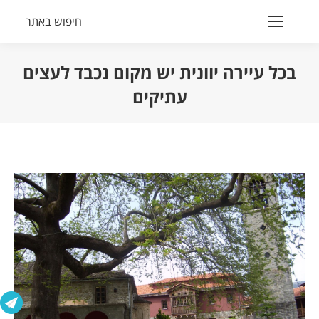
חיפוש באתר
Search:
בכל עיירה יוונית יש מקום נכבד לעצים
עתיקים
הנך נמצא כאן: