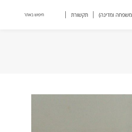
משפחה ומדינה)
תקשורת
חיפוש באתר
Search:
משפחה ומדינה)
תקשורת
חיפוש באתר
Search: