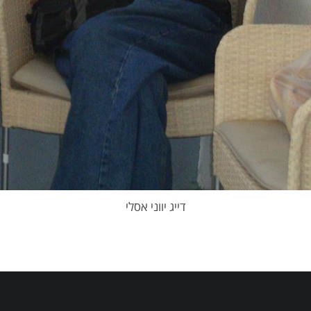
דייג יווני אסלי