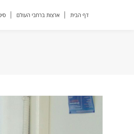
דף הבית
ארצות ברחבי העולם
סיפ
דף הבית
ארצות ברחבי העולם
סיפ