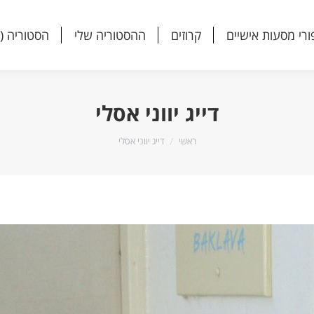
ורי מסעות אישיים
קרוזים
ההסטוריה שלי
הסטוריה (
ורי מסעות אישיים
קרוזים
ההסטוריה שלי
הסטוריה (
דייג יווני אסלי
הנך נמצא כאן:
ראשי
דייג יווני אסלי