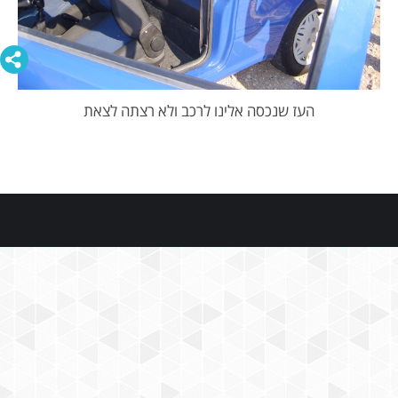
העז שנכסה אלינו לרכב ולא רצתה לצאת