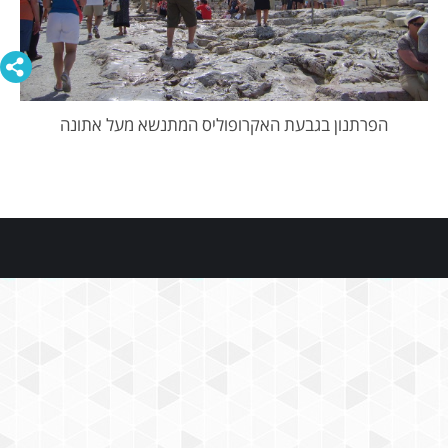
הפרתנון בגבעת האקרופוליס המתנשא מעל אתונה