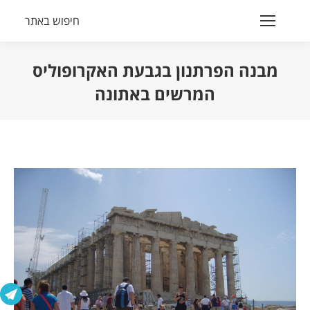
חיפוש באתר
Search:
מבנה הפרתנון בגבעת האקרופוליס
המרשים באתונה
הנך נמצא כאן: