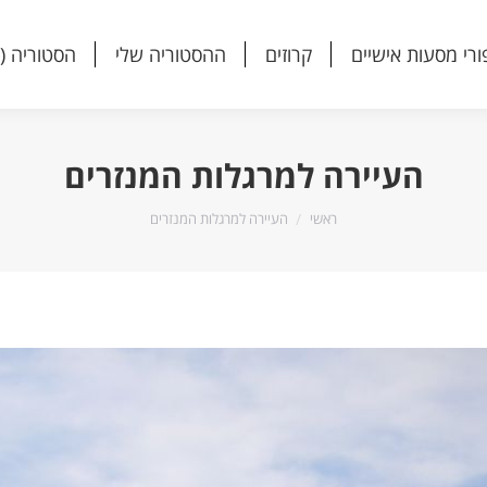
ורי מסעות אישיים
קרוזים
ההסטוריה שלי
הסטוריה (
ורי מסעות אישיים
קרוזים
ההסטוריה שלי
הסטוריה (
העיירה למרגלות המנזרים
הנך נמצא כאן:
ראשי
העיירה למרגלות המנזרים