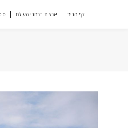
דף הבית
ארצות ברחבי העולם
סיפ
דף הבית
ארצות ברחבי העולם
סיפ