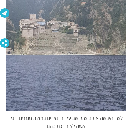
לשון היבשה אתום שמיושב על ידי נזירים במאות מנזרים ורגל
אשה לא דורכת בהם