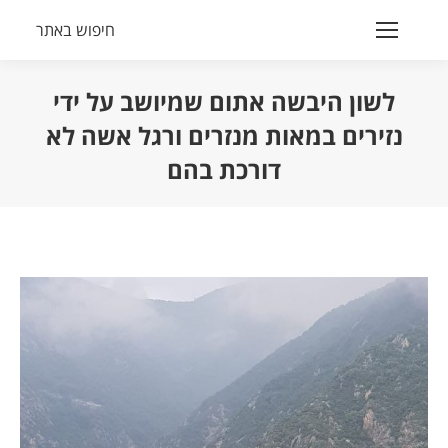
חיפוש באתר
Search:
לשון היבשה אתום שמיושב על ידי
נזירים במאות מנזרים ורגל אשה לא
דורכת בהם
הנך נמצא כאן: