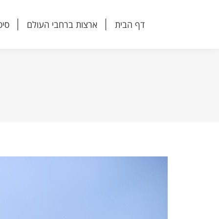
דף הבית
ארצות ברחבי העולם
סיפ
דף הבית
ארצות ברחבי העולם
סיפ