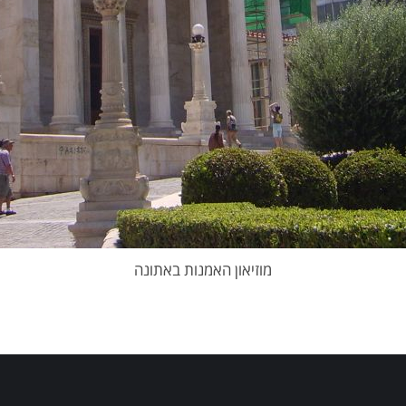
מוזיאון האמנות באתונה