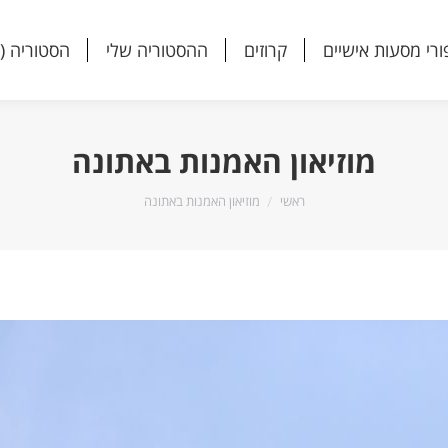
ורי מסעות אישיים
קרוזים
ההסטוריה שלי
הסטוריה (
ורי מסעות אישיים
קרוזים
ההסטוריה שלי
הסטוריה (
מוזיאון האמנות באתונה
הנך נמצא כאן:
ראשי
מוזיאון האמנות באתונה