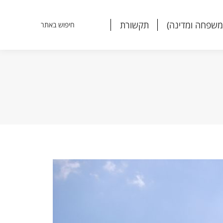
משפחה ומדינה)
תקשורת
חיפוש באתר
Search:
משפחה ומדינה)
תקשורת
חיפוש באתר
Search: