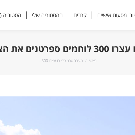
ורי מסעות אישיים
קרוזים
ההסטוריה שלי
הסטוריה (
ורי מסעות אישיים
קרוזים
ההסטוריה שלי
הסטוריה (
 הצבא הפרסי הענק
הנך נמצא כאן:
ראשי
מעבר טרמופלי בו עצרו 300…