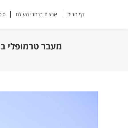
דף הבית
ארצות ברחבי העולם
סיפ
דף הבית
ארצות ברחבי העולם
סיפ
מעבר טרמופלי בו עצרו 300 לוחמים ספרטנים את