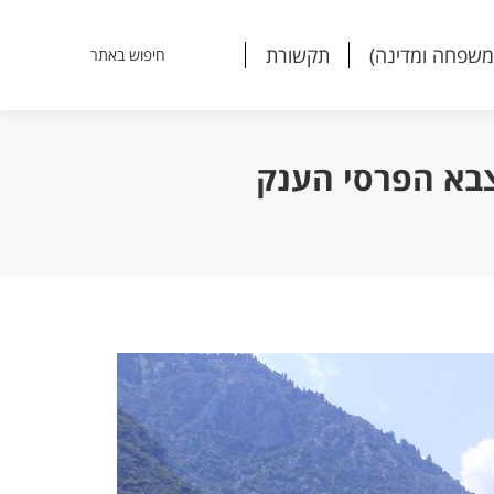
משפחה ומדינה)
תקשורת
חיפוש באתר
Search:
משפחה ומדינה)
תקשורת
חיפוש באתר
Search: