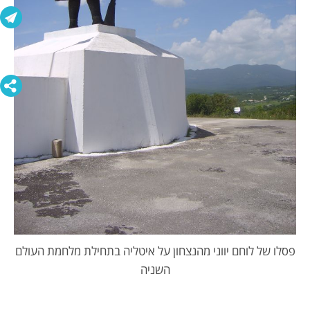
פסלו של לוחם יווני מהנצחון על איטליה בתחילת מלחמת העולם
השניה