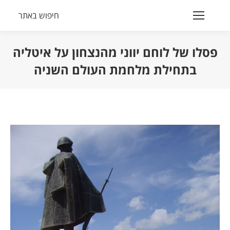
חיפוש באתר
Search:
פסלו של לוחם יווני מהנצחון על איטליה
בתחילת מלחמת העולם השניה
הנך נמצא כאן: