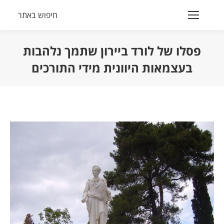
חיפוש באתר
Search:
פסלו של לורד ביירון שתמך נלהבות
בעצמאות היוונית מידי התורכים
הנך נמצא כאן: