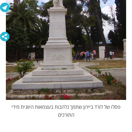
פסלו של לורד ביירון שתמך נלהבות בעצמאות היוונית מידי
התורכים