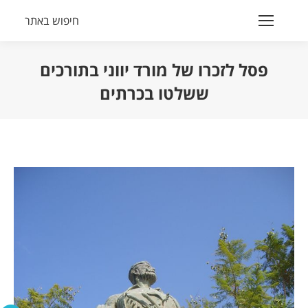
חיפוש באתר
Search:
פסל לזכרו של מורד יווני בתורכים
ששלטו בכרתים
הנך נמצא כאן: