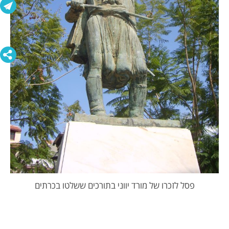
פסל לזכרו של מורד יווני בתורכים ששלטו בכרתים