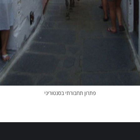
פתרון תחבורתי בסנטוריני