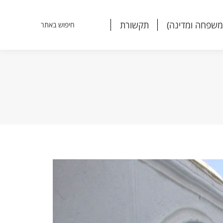
משפחה ומדינה)
תקשורת
חיפוש באתר
Search:
משפחה ומדינה)
תקשורת
חיפוש באתר
Search: