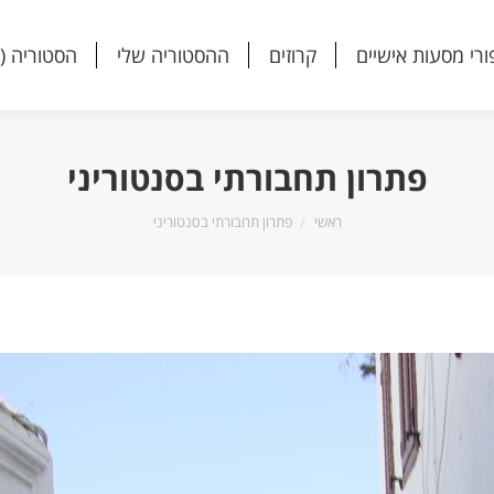
ורי מסעות אישיים
קרוזים
ההסטוריה שלי
הסטוריה (
ורי מסעות אישיים
קרוזים
ההסטוריה שלי
הסטוריה (
פתרון תחבורתי בסנטוריני
הנך נמצא כאן:
ראשי
פתרון תחבורתי בסנטוריני