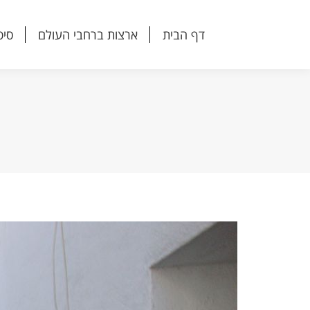
דף הבית
ארצות ברחבי העולם
סיפ
דף הבית
ארצות ברחבי העולם
סיפ