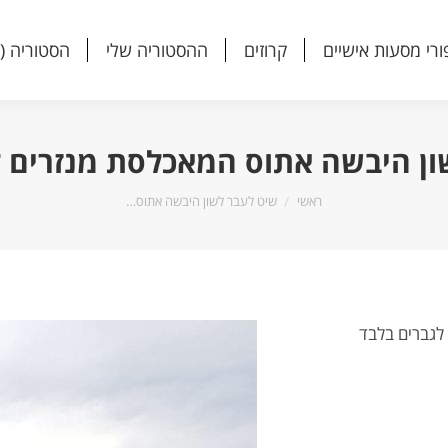
ורי מסעות אישיים
קרוזים
ההסטוריה שלי
הסטוריה (
ורי מסעות אישיים
קרוזים
ההסטוריה שלי
הסטוריה (
ון היבשה אתוס המאכלסת מנזרים ל
הנך נמצא כאן:
ראשי
שיט לעבר לשון היבשה אתוס…
לגברים בלבד