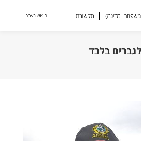
משפחה ומדינה)
תקשורת
חיפוש באתר
Search:
משפחה ומדינה)
תקשורת
חיפוש באתר
Search:
גברים בלבד