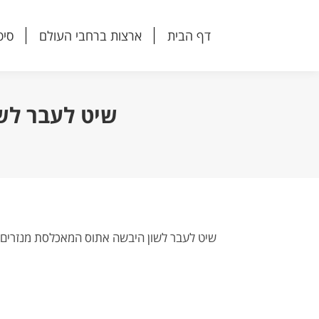
דף הבית
ארצות ברחבי העולם
סיפ
דף הבית
ארצות ברחבי העולם
סיפ
שיט לעבר לש
שיט לעבר לשון היבשה אתוס המאכלסת מנזרים 