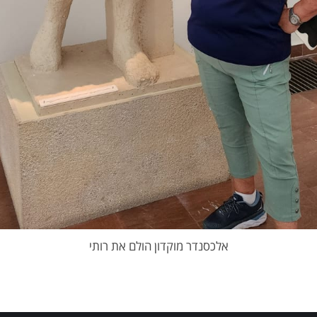
אלכסנדר מוקדון הולם את רותי