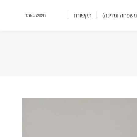
משפחה ומדינה)
תקשורת
חיפוש באתר
Search:
משפחה ומדינה)
תקשורת
חיפוש באתר
Search: