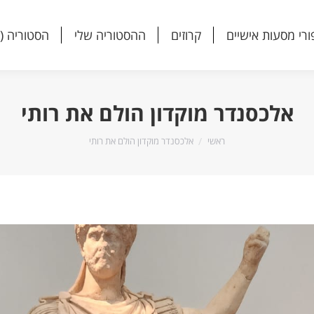
ורי מסעות אישיים
קרוזים
ההסטוריה שלי
הסטוריה (
ורי מסעות אישיים
קרוזים
ההסטוריה שלי
הסטוריה (
אלכסנדר מוקדון הולם את רותי
הנך נמצא כאן:
ראשי
אלכסנדר מוקדון הולם את רותי