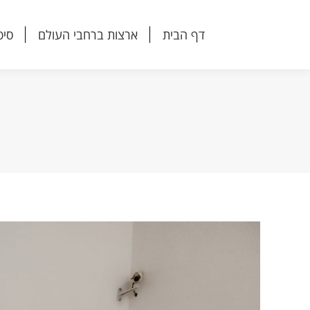
דף הבית
ארצות ברחבי העולם
סיפ
דף הבית
ארצות ברחבי העולם
סיפ