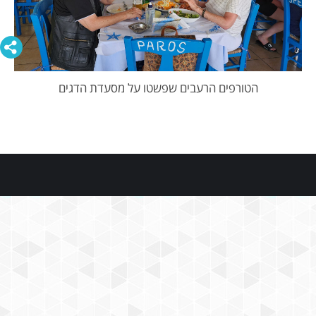
הטורפים הרעבים שפשטו על מסעדת הדגים