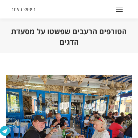
חיפוש באתר
Search:
הטורפים הרעבים שפשטו על מסעדת
הדגים
הנך נמצא כאן: