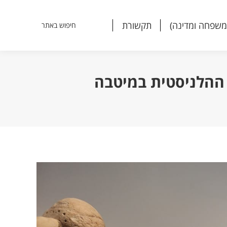
משפחה ומדינה)
תקשורת
חיפוש באתר
Search:
משפחה ומדינה)
תקשורת
חיפוש באתר
Search:
 ההלניסטית במיטבה