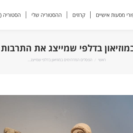
ורי מסעות אישיים
קרוזים
ההסטוריה שלי
הסטוריה (
ורי מסעות אישיים
קרוזים
ההסטוריה שלי
הסטוריה (
וזיאון בדלפי שמייצג את התרבות
הנך נמצא כאן:
ראשי
הפסלים המדהימים במוזיאון בדלפי שמייצג…