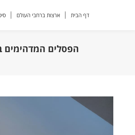
דף הבית
ארצות ברחבי העולם
סיפ
דף הבית
ארצות ברחבי העולם
סיפ
הפסלים המדהימים במ