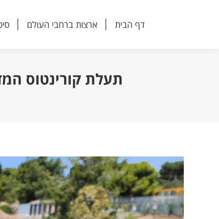
דף הבית
ארצות ברחבי העולם
סיפ
דף הבית
ארצות ברחבי העולם
סיפ
תעלת קורינטוס המד