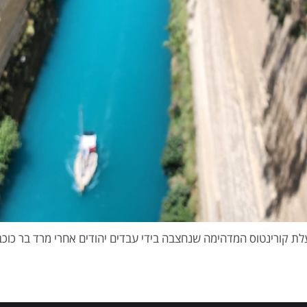
ת קורינטוס המדהימה שנחצבה בידי עבדים יהודים אחרי מרד בר כוכ