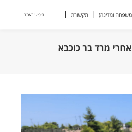
משפחה ומדינה)
תקשורת
חיפוש באתר
Search:
משפחה ומדינה)
תקשורת
חיפוש באתר
Search:
חרי מרד בר כוכבא