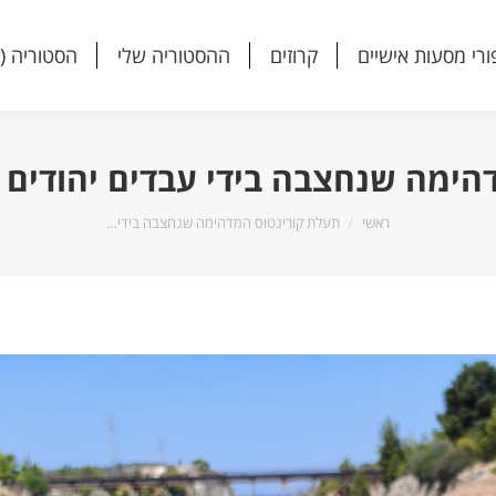
ורי מסעות אישיים
קרוזים
ההסטוריה שלי
הסטוריה (
ורי מסעות אישיים
קרוזים
ההסטוריה שלי
הסטוריה (
הימה שנחצבה בידי עבדים יהודים א
הנך נמצא כאן:
ראשי
תעלת קורינטוס המדהימה שנחצבה בידי…