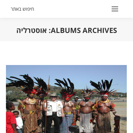
חיפוש באתר
Search:
ALBUMS ARCHIVES:
אוסטרליה
הנך נמצא כאן: