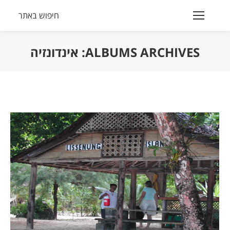
חיפוש באתר
Search:
ALBUMS ARCHIVES:
אינדונזיה
הנך נמצא כאן: