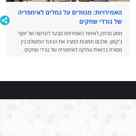
האמירויות: מנוודים על גמלים לאימפריה
של גורדי שחקים
מסע מרתק לאיחוד האמירויות מבעד לעדשה של יוסף
ג'קסון. אלבום תמונות המציג את הניגוד המושלם בין
מסורת בדואית עתיקה לאימפריה של גורדי שחקים.
הקליקו לצפייה.