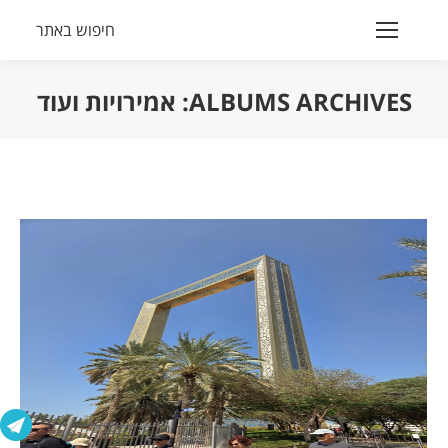
חיפוש באתר
Search:
ALBUMS ARCHIVES:
אמירויות ועוד
הנך נמצא כאן: