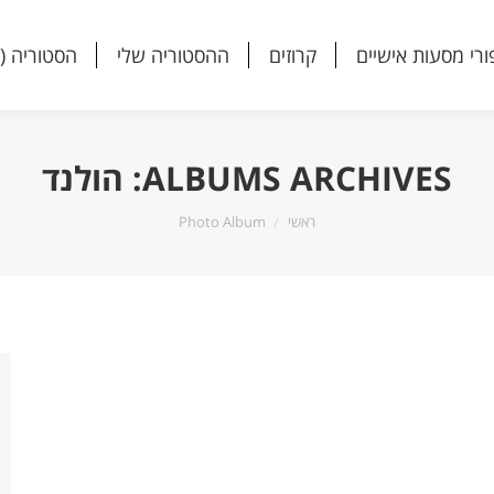
ורי מסעות אישיים
קרוזים
ההסטוריה שלי
הסטוריה (
ורי מסעות אישיים
קרוזים
ההסטוריה שלי
הסטוריה (
ALBUMS ARCHIVES:
הולנד
הנך נמצא כאן:
ראשי
Photo Album