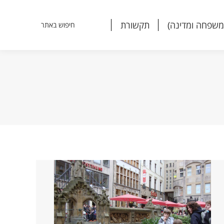
משפחה ומדינה)
תקשורת
חיפוש באתר
Search:
משפחה ומדינה)
תקשורת
חיפוש באתר
Search: