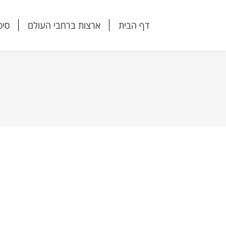
דף הבית
ארצות ברחבי העולם
סיפ
דף הבית
ארצות ברחבי העולם
סיפ