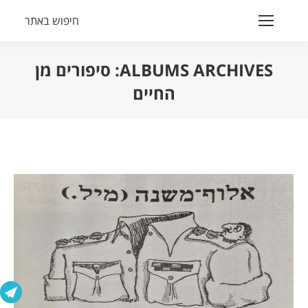
חיפוש באתר
Search:
ALBUMS ARCHIVES:
סיפורים מן
החיים
הנך נמצא כאן: