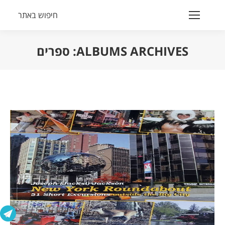
חיפוש באתר
Search:
ALBUMS ARCHIVES:
ספרים
הנך נמצא כאן: