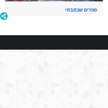
ספרים שכתבתי