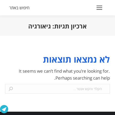
חיפוש באתר
Search:
ארכיון תגיות:
גיאורגיה
הנך נמצא כאן:
לא נמצאו תוצאות
It seems we can’t find what you’re looking for.
Perhaps searching can help.
Search: