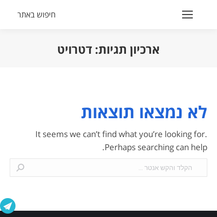
חיפוש באתר
Search:
ארכיון תגיות:
דטרויט
הנך נמצא כאן:
לא נמצאו תוצאות
It seems we can’t find what you’re looking for.
Perhaps searching can help.
Search: