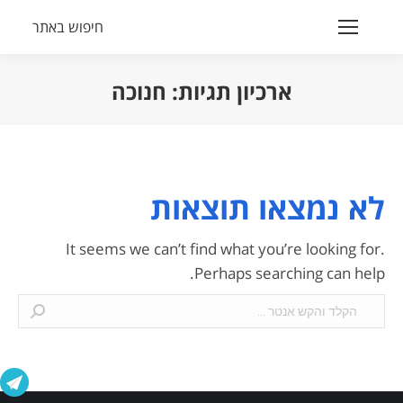
חיפוש באתר
Search:
ארכיון תגיות:
חנוכה
הנך נמצא כאן:
לא נמצאו תוצאות
It seems we can’t find what you’re looking for.
Perhaps searching can help.
Search: