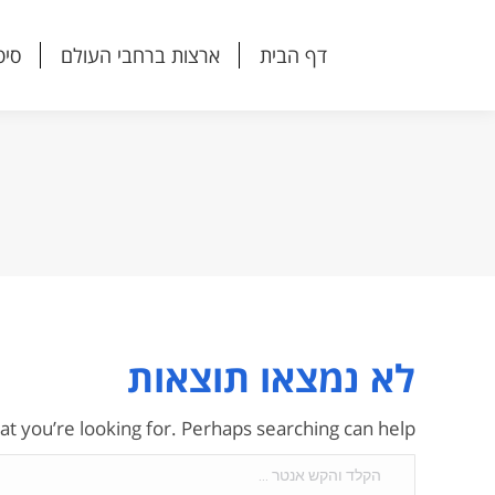
דף הבית
ארצות ברחבי העולם
סיפ
דף הבית
ארצות ברחבי העולם
סיפ
לא נמצאו תוצאות
at you’re looking for. Perhaps searching can help.
Search: