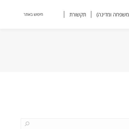
משפחה ומדינה)
תקשורת
חיפוש באתר
Search:
משפחה ומדינה)
תקשורת
חיפוש באתר
Search: