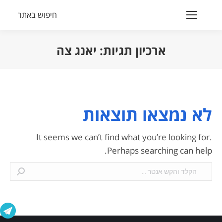
חיפוש באתר
Search:
ארכיון תגיות:
יאנג צה
הנך נמצא כאן:
לא נמצאו תוצאות
It seems we can’t find what you’re looking for.
Perhaps searching can help.
Search: