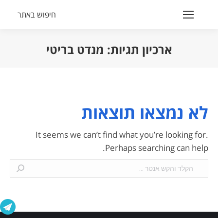
חיפוש באתר
Search:
ארכיון תגיות:
מנדט בריטי
הנך נמצא כאן:
לא נמצאו תוצאות
It seems we can’t find what you’re looking for.
Perhaps searching can help.
Search: